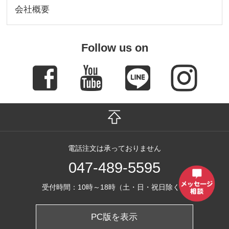
会社概要
Follow us on
電話注文は承っておりません
047-489-5595
受付時間：10時～18時（土・日・祝日除く）
PC版を表示