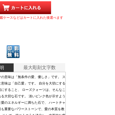
鑑ケースなどはカートに入れた後選べます
最大彫刻文字数
明
ツの意味は「無条件の愛、優しさ」です。 ス
な意味は「自己愛」です。 自分を大切にする
切にすること、 ローズクォーツは、そんなこ
れる大切な石です。 淡いピンク色が示すよう
な愛のエネルギーに満ちた石で、 ハートチャ
最も重要なパワーストーンで、愛の本質を教