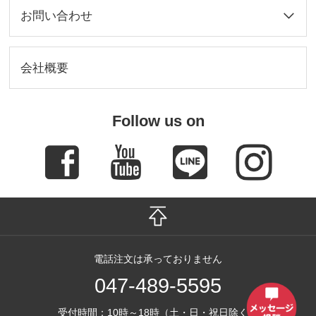
お問い合わせ
会社概要
Follow us on
電話注文は承っておりません
047-489-5595
受付時間：10時～18時（土・日・祝日除く）