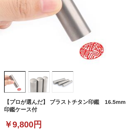
【プロが選んだ】 ブラストチタン印鑑 16.5mm
印鑑ケース付
￥
9,800
円