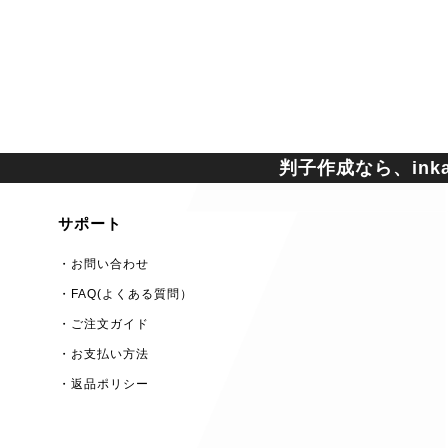
判子作成なら、inkan
サポート
・お問い合わせ
・FAQ(よくある質問）
・ご注文ガイド
・お支払い方法
・返品ポリシー