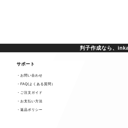
判子作成なら、inkan
サポート
・お問い合わせ
・FAQ(よくある質問）
・ご注文ガイド
・お支払い方法
・返品ポリシー