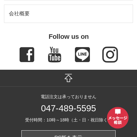
会社概要
Follow us on
電話注文は承っておりません
047-489-5595
受付時間：10時～18時（土・日・祝日除く）