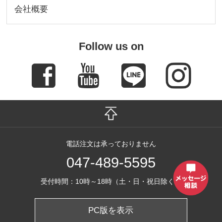
会社概要
Follow us on
電話注文は承っておりません
047-489-5595
受付時間：10時～18時（土・日・祝日除く）
PC版を表示