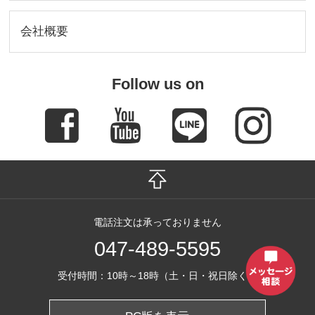
会社概要
Follow us on
電話注文は承っておりません
047-489-5595
受付時間：10時～18時（土・日・祝日除く）