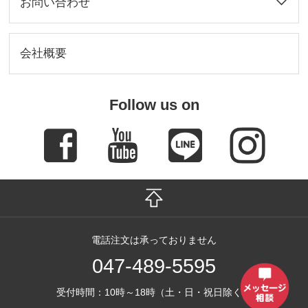
お問い合わせ
会社概要
Follow us on
電話注文は承っておりません
047-489-5595
受付時間：10時～18時（土・日・祝日除く）