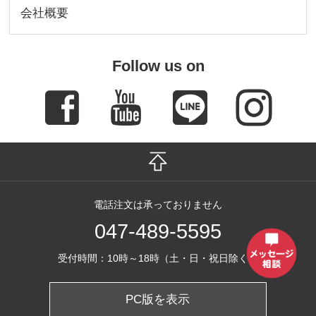
会社概要
Follow us on
電話注文は承っておりません
047-489-5595
受付時間：10時～18時（土・日・祝日除く）
PC版を表示