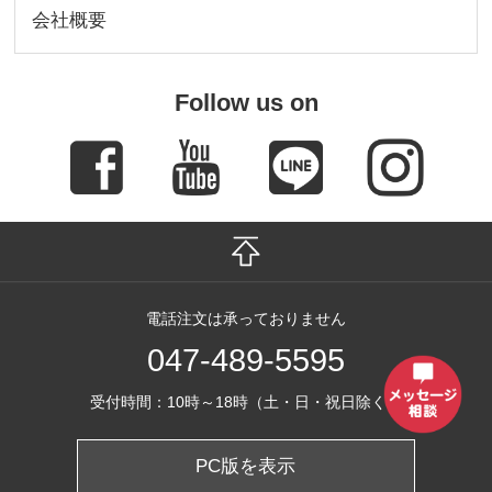
会社概要
Follow us on
電話注文は承っておりません
047-489-5595
受付時間：10時～18時（土・日・祝日除く）
PC版を表示