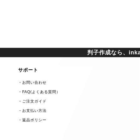
判子作成なら、inkan
サポート
・お問い合わせ
・FAQ(よくある質問）
・ご注文ガイド
・お支払い方法
・返品ポリシー