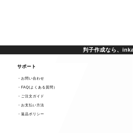
判子作成なら、inkan
サポート
・お問い合わせ
・FAQ(よくある質問）
・ご注文ガイド
・お支払い方法
・返品ポリシー