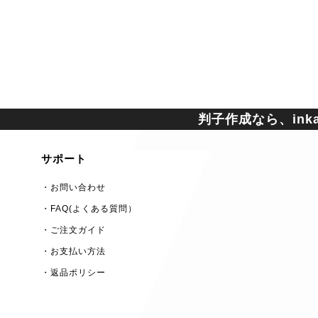
判子作成なら、inkan
サポート
・お問い合わせ
・FAQ(よくある質問）
・ご注文ガイド
・お支払い方法
・返品ポリシー