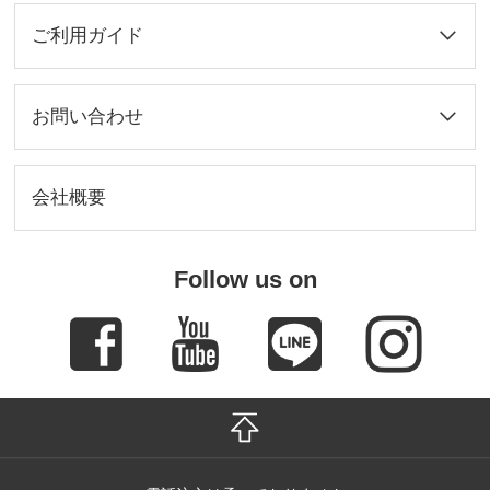
ご利用ガイド
お問い合わせ
会社概要
Follow us on