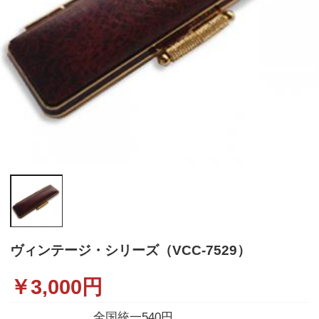
ヴィンテージ・シリーズ（VCC-7529）
￥
3,000
円
全国統一540円。