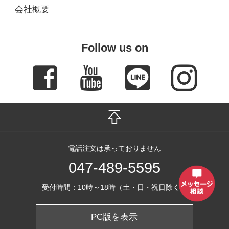
会社概要
Follow us on
電話注文は承っておりません
047-489-5595
受付時間：10時～18時（土・日・祝日除く）
PC版を表示