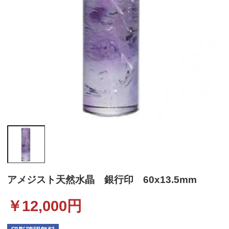
アメジスト天然水晶 銀行印 60x13.5mm
￥
12,000
円