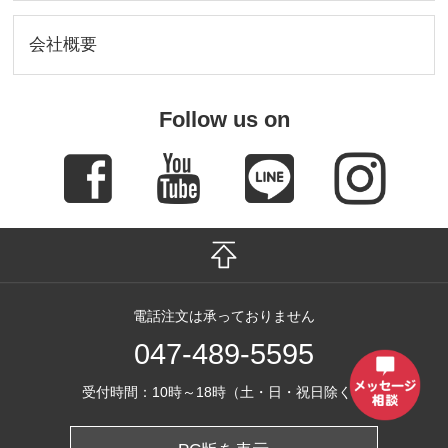
会社概要
Follow us on
電話注文は承っておりません
047-489-5595
受付時間：10時～18時（土・日・祝日除く）