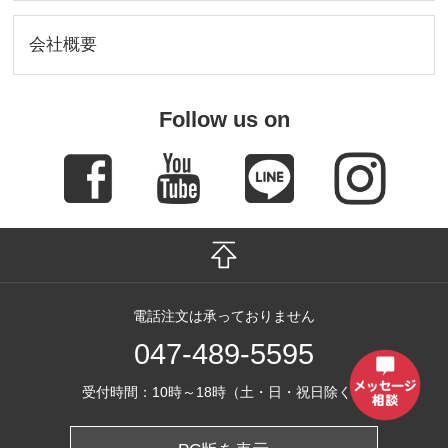
会社概要
Follow us on
電話注文は承っておりません
047-489-5595
受付時間：10時～18時（土・日・祝日除く）