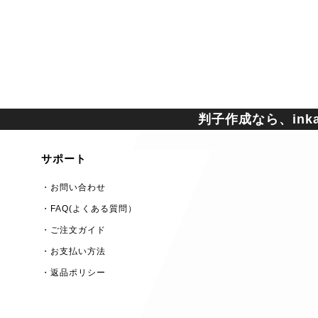
判子作成なら、inkan
サポート
・お問い合わせ
・FAQ(よくある質問）
・ご注文ガイド
・お支払い方法
・返品ポリシー