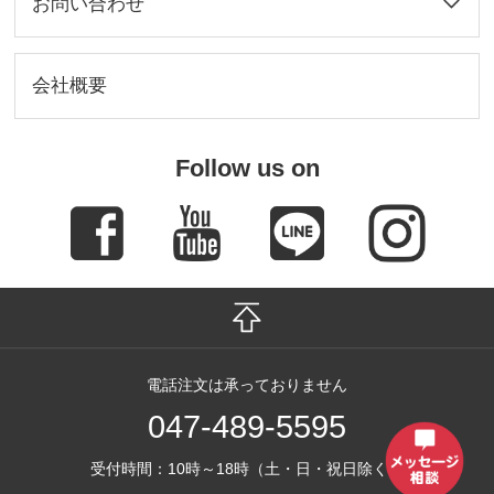
お問い合わせ
会社概要
Follow us on
電話注文は承っておりません
047-489-5595
受付時間：10時～18時（土・日・祝日除く）