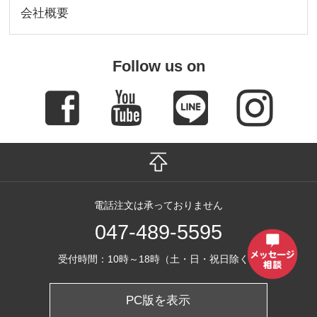
会社概要
Follow us on
電話注文は承っておりません
047-489-5595
受付時間：10時～18時（土・日・祝日除く）
PC版を表示