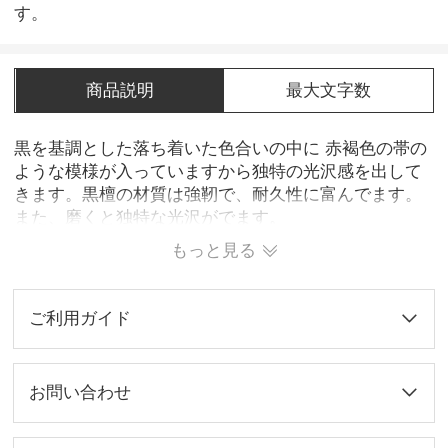
す。
商品説明
最大文字数
黒を基調とした落ち着いた色合いの中に 赤褐色の帯の
ような模様が入っていますから独特の光沢感を出して
きます。黒檀の材質は強靭で、耐久性に富んでます。
また、磨くと独特な光沢がでます。
もっと見る
ご利用ガイド
お問い合わせ