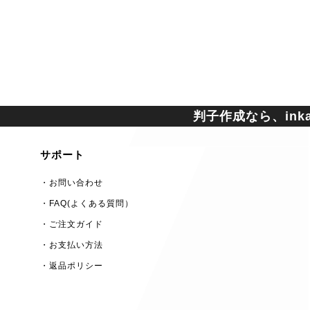
判子作成なら、inkan
サポート
・お問い合わせ
・FAQ(よくある質問）
・ご注文ガイド
・お支払い方法
・返品ポリシー