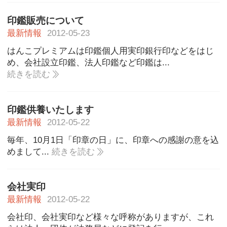
印鑑販売について
最新情報
2012-05-23
はんこプレミアムは印鑑個人用実印銀行印などをはじ
め、会社設立印鑑、法人印鑑など印鑑は...
続きを読む
印鑑供養いたします
最新情報
2012-05-22
毎年、10月1日「印章の日」に、印章への感謝の意を込
めまして...
続きを読む
会社実印
最新情報
2012-05-22
会社印、会社実印など様々な呼称がありますが、これ