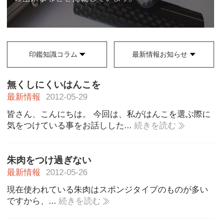
印鑑知識コラム
最新情報お知らせ
無くしにくいはんこを
最新情報
2012-05-29
皆さん、こんにちは。 今回は、私がはんこを選ぶ際に
気をつけている事をお話しした...
続きを読む
朱肉をつけ過ぎない
最新情報
2012-05-26
現在使われている朱肉はスポンジタイプのものが多い
ですから、...
続きを読む