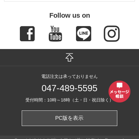
Follow us on
電話注文は承っておりません
047-489-5595
受付時間：10時～18時（土・日・祝日除く）
PC版を表示