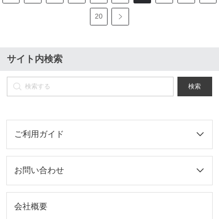
20
サイト内検索
検索
ご利用ガイド
お問い合わせ
会社概要