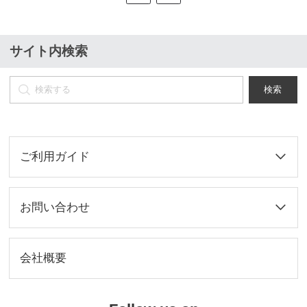
サイト内検索
検索
ご利用ガイド
お問い合わせ
会社概要