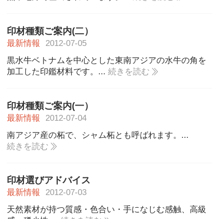
印材種類ご案内(二）
最新情報
2012-07-05
黒水牛ベトナムを中心とした東南アジアの水牛の角を
加工した印鑑材料です。...
続きを読む
印材種類ご案内(一）
最新情報
2012-07-04
南アジア産の柘で、シャム柘とも呼ばれます。...
続きを読む
印材選びアドバイス
最新情報
2012-07-03
天然素材が持つ質感・色合い・手になじむ感触、高級