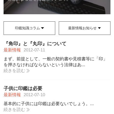
印鑑知識コラム
最新情報お知らせ
『角印』と『丸印』について
最新情報
2012-07-11
まず、前提として、一般の契約書や見積書等に「印」
を押さなければならないという法律はあ...
続きを読む
子供に印鑑は必要
最新情報
2012-07-10
基本的に子供には印鑑は必要ないでしょう。...
続きを読む