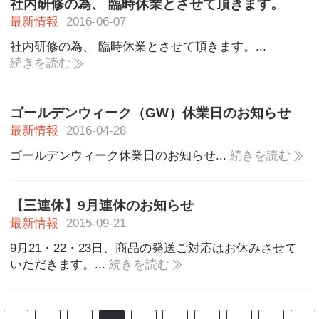
社内研修の為、 臨時休業とさせて頂きます。
最新情報
2016-06-07
社内研修の為、 臨時休業とさせて頂きます。...
続きを読む
ゴールデンウィーク（GW）休業日のお知らせ
最新情報
2016-04-28
ゴールデンウィーク休業日のお知らせ...
続きを読む
【三連休】9月連休のお知らせ
最新情報
2015-09-21
9月21・22・23日、商品の発送ご対応はお休みさせて
いただきます。...
続きを読む