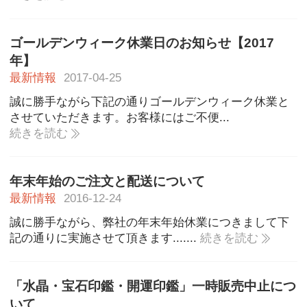
ゴールデンウィーク休業日のお知らせ【2017
年】
最新情報
2017-04-25
誠に勝手ながら下記の通りゴールデンウィーク休業と
させていただきます。お客様にはご不便...
続きを読む
年末年始のご注文と配送について
最新情報
2016-12-24
誠に勝手ながら、弊社の年末年始休業につきまして下
記の通りに実施させて頂きます.......
続きを読む
「水晶・宝石印鑑・開運印鑑」一時販売中止につ
いて