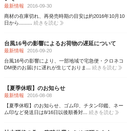
最新情報
2016-09-30
商材の在庫切れ、再発売時期の目安は約2016年10月10
日から.........
続きを読む
台風16号の影響によるお荷物の遅延について
最新情報
2016-09-20
台風16号の影響により、一部地域で宅急便・クロネコ
DM便のお届けに遅れが生じておりま...
続きを読む
【夏季休暇】のお知らせ
最新情報
2016-08-08
【夏季休暇】のお知らせ、ゴム印、チタン印鑑、ネー
ム印など発送日は8/16日以後順番対...
続きを読む