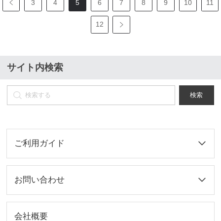
3
4
5
6
7
8
9
10
11
12
サイト内検索
検索
ご利用ガイド
お問い合わせ
会社概要