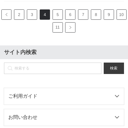
2
3
4
5
6
7
8
9
10
11
サイト内検索
検索
ご利用ガイド
お問い合わせ