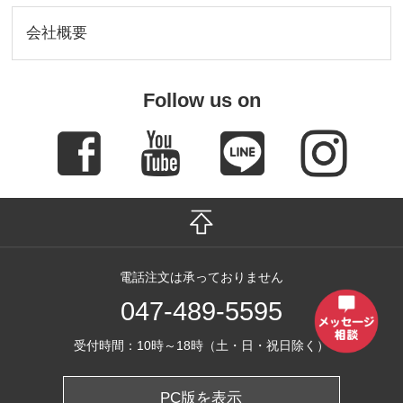
会社概要
Follow us on
電話注文は承っておりません
047-489-5595
受付時間：10時～18時（土・日・祝日除く）
PC版を表示