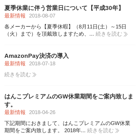
夏季休業に伴う営業日について【平成30年】
最新情報
2018-08-07
各メーカーから【夏季休暇】（8月11日(土）～15日
（火）まで）を頂戴致しますため、...
続きを読む
AmazonPay決済の導入
最新情報
2018-07-18
続きを読む
はんこプレミアムのGW休業期間をご案内致しま
す。
最新情報
2018-04-26
下記期間におきまして、はんこプレミアムのGW休業
期間をご案内致します。 2018年...
続きを読む