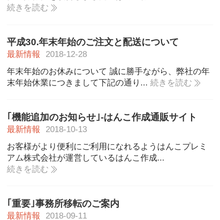
続きを読む
平成30.年末年始のご注文と配送について
最新情報
2018-12-28
年末年始のお休みについて 誠に勝手ながら、弊社の年
末年始休業につきまして下記の通り...
続きを読む
｢機能追加のお知らせ｣-はんこ作成通販サイト
最新情報
2018-10-13
お客様がより便利にご利用になれるようはんこプレミ
アム株式会社が運営しているはんこ作成...
続きを読む
｢重要｣事務所移転のご案内
最新情報
2018-09-11