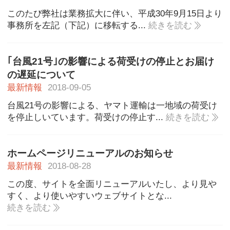
このたび弊社は業務拡大に伴い、平成30年9月15日より
事務所を左記（下記）に移転する...
続きを読む
｢台風21号｣の影響による荷受けの停止とお届け
の遅延について
最新情報
2018-09-05
台風21号の影響による、ヤマト運輸は一地域の荷受け
を停止しいています。荷受けの停止す...
続きを読む
ホームページリニューアルのお知らせ
最新情報
2018-08-28
この度、サイトを全面リニューアルいたし、より見や
すく、より使いやすいウェブサイトとな...
続きを読む