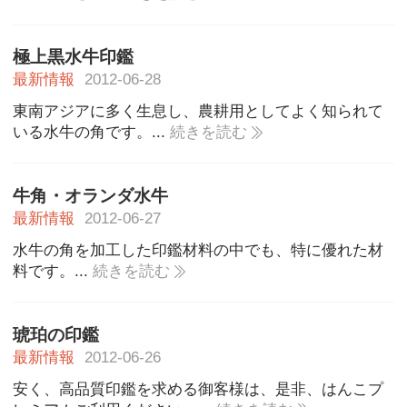
極上黒水牛印鑑
最新情報
2012-06-28
東南アジアに多く生息し、農耕用としてよく知られて
いる水牛の角です。...
続きを読む
牛角・オランダ水牛
最新情報
2012-06-27
水牛の角を加工した印鑑材料の中でも、特に優れた材
料です。...
続きを読む
琥珀の印鑑
最新情報
2012-06-26
安く、高品質印鑑を求める御客様は、是非、はんこプ