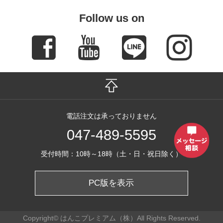
Follow us on
電話注文は承っておりません
047-489-5595
受付時間：10時～18時（土・日・祝日除く）
PC版を表示
Copyright© はんこプレミアム（株）All Rights Reserved.