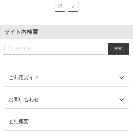
19
サイト内検索
検索
ご利用ガイド
お問い合わせ
会社概要