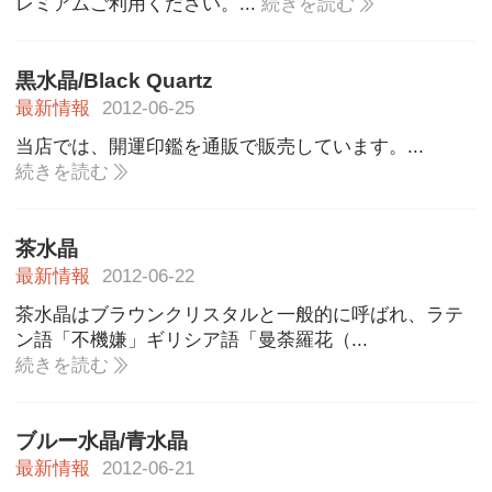
レミアムご利用ください。...
続きを読む
黒水晶/Black Quartz
最新情報
2012-06-25
当店では、開運印鑑を通販で販売しています。...
続きを読む
茶水晶
最新情報
2012-06-22
茶水晶はブラウンクリスタルと一般的に呼ばれ、ラテ
ン語「不機嫌」ギリシア語「曼荼羅花（...
続きを読む
ブルー水晶/青水晶
最新情報
2012-06-21